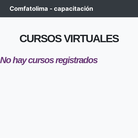
Comfatolima - capacitación
CURSOS VIRTUALES
No hay cursos registrados